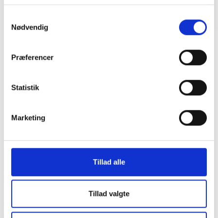
Samtykkevalg
Dagsorden følger.
Nødvendig
Præferencer
Statistik
Marketing
Tillad alle
Tillad valgte