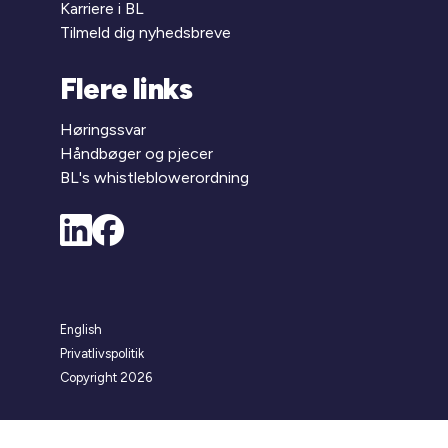
Karriere i BL
Tilmeld dig nyhedsbreve
Flere links
Høringssvar
Håndbøger og pjecer
BL's whistleblowerordning
English
Privatlivspolitik
Copyright 2026