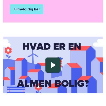
Tilmeld dig her