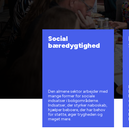
Social
bæredygtighed
Den almene sektor arbejder med
mange former for sociale
indsatser i boligområderne.
Indsatser, der styrker naboskab,
hjælper beboere, der har behov
for støtte, øger trygheden og
meget mere.