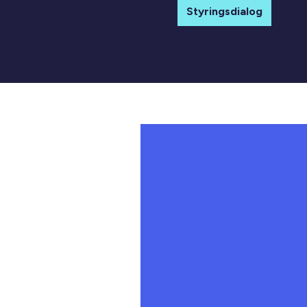
Styringsdialog