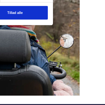
Tillad alle