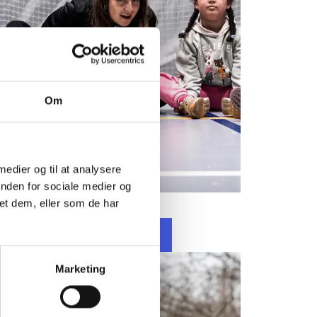
Om
 medier og til at analysere
inden for sociale medier og
et dem, eller som de har
Marketing