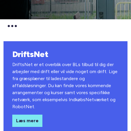
DriftsNet
DriftsNet er et overblik over BLs tilbud til dig der
arbejder med drift eller vil vide noget om drift. Lige
fra græsplæner til ladestandere og
affaldsløsninger. Du kan finde vores kommende
arrangementer og kurser samt vores specifikke
netværk, som eksempelvis IndkøbsNetværket og
RobotNet.
Læs mere