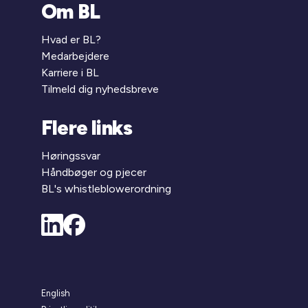
Om BL
Hvad er BL?
Medarbejdere
Karriere i BL
Tilmeld dig nyhedsbreve
Flere links
Høringssvar
Håndbøger og pjecer
BL's whistleblowerordning
English