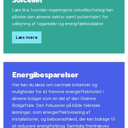
Læs bl.a. hvordan regeringens solcellestrategi kan
påvirke den almene sektor samt potentialet for
udlejning af tagarealer og energifællesskaber.
Læs mere
Energibesparelser
Her kan du læse om centrale initiativer og
muligheder for at fremme energieffektivitet i
almene boliger som en del af den Grønne
Boligaftale. Den fokuserer på både tekniske
løsninger, som energieffektivisering af
installationer, og beboeradfærd, der kan bidrage til
at reducere energiforbrug. Samtidig fremhæves