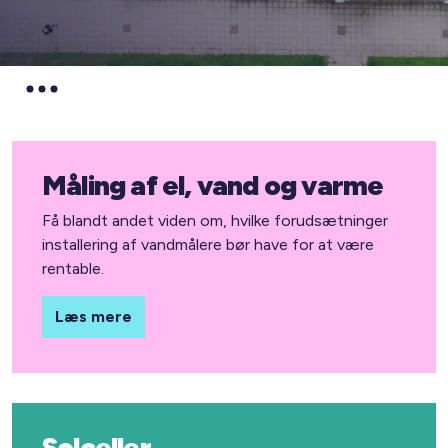
Måling af el, vand og varme
Få blandt andet viden om, hvilke forudsætninger
installering af vandmålere bør have for at være
rentable.
Læs mere
Solceller