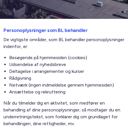
Personoplysninger som BL behandler
De vigtigste områder, som BL behandler personoplysninger
indenfor, er:
Besøgende på hjemmesiden (cookies)
Udsendelse af nyhedsbreve
Deltagelse i arrangementer og kurser
Rådgivning
Netværk (ingen indmeldelse gennem hjemmesiden)
Ansættelse og rekruttering
Når du tilmelder dig en aktivitet, som medfører en
behandling af dine personoplysninger, så modtager du en
underretningstekst, som forklarer dig om grundlaget for
behandlingen, dine rettigheder, mv.