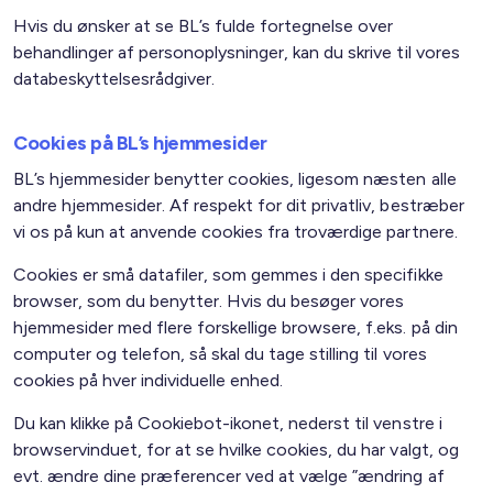
Hvis du ønsker at se BL’s fulde fortegnelse over
behandlinger af personoplysninger, kan du skrive til vores
databeskyttelsesrådgiver.
Cookies på BL’s hjemmesider
BL’s hjemmesider benytter cookies, ligesom næsten alle
andre hjemmesider. Af respekt for dit privatliv, bestræber
vi os på kun at anvende cookies fra troværdige partnere.
Cookies er små datafiler, som gemmes i den specifikke
browser, som du benytter. Hvis du besøger vores
hjemmesider med flere forskellige browsere, f.eks. på din
computer og telefon, så skal du tage stilling til vores
cookies på hver individuelle enhed.
Du kan klikke på Cookiebot-ikonet, nederst til venstre i
browservinduet, for at se hvilke cookies, du har valgt, og
evt. ændre dine præferencer ved at vælge ”ændring af