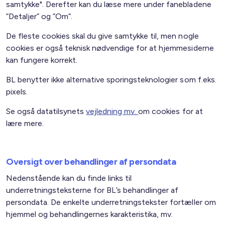
samtykke". Derefter kan du læse mere under fanebladene
”Detaljer” og ”Om”.
De fleste cookies skal du give samtykke til, men nogle
cookies er også teknisk nødvendige for at hjemmesiderne
kan fungere korrekt.
BL benytter ikke alternative sporingsteknologier som f.eks.
pixels.
Se også datatilsynets
vejledning mv.
om cookies for at
lære mere.
Oversigt over behandlinger af persondata
Nedenstående kan du finde links til
underretningsteksterne for BL’s behandlinger af
persondata. De enkelte underretningstekster fortæller om
hjemmel og behandlingernes karakteristika, mv.