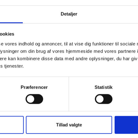
Detaljer
ookies
se vores indhold og annoncer, til at vise dig funktioner til sociale
oplysninger om din brug af vores hjemmeside med vores partnere 
ere kan kombinere disse data med andre oplysninger, du har giv
s tjenester.
Præferencer
Statistik
Tillad valgte