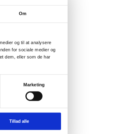
Om
 medier og til at analysere
inden for sociale medier og
et dem, eller som de har
Marketing
Tillad alle