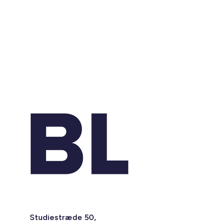
Studiestræde 50,