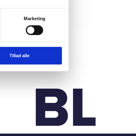
Marketing
Tillad alle