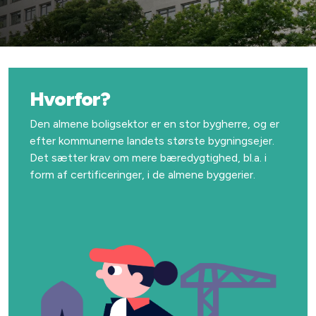
Hvorfor?
Den almene boligsektor er en stor bygherre, og er
efter kommunerne landets største bygningsejer.
Det sætter krav om mere bæredygtighed, bl.a. i
form af certificeringer, i de almene byggerier.