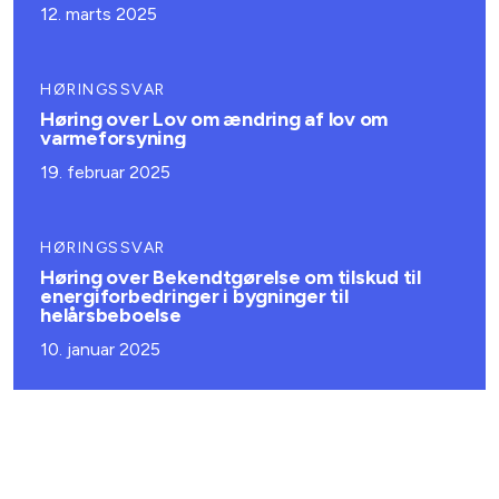
12. marts 2025
HØRINGSSVAR
Høring over Lov om ændring af lov om
varmeforsyning
19. februar 2025
HØRINGSSVAR
Høring over Bekendtgørelse om tilskud til
energiforbedringer i bygninger til
helårsbeboelse
10. januar 2025