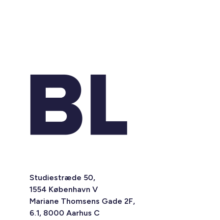
Studiestræde 50,
1554 København V
Mariane Thomsens Gade 2F,
6.1, 8000 Aarhus C