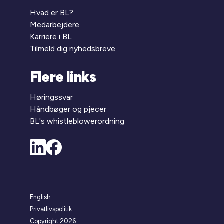
Hvad er BL?
Medarbejdere
Karriere i BL
Tilmeld dig nyhedsbreve
Flere links
Høringssvar
Håndbøger og pjecer
BL's whistleblowerordning
English
Privatlivspolitik
Copyright 2026