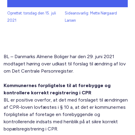
Oprettet: torsdag den 15. juli
Sideansvarlig: Mette Nørgaard
2021
Larsen
BL – Danmarks Almene Boliger har den 29. juni 2021
modtaget høring over udkast til forslag til ændring af lov
om Det Centrale Personregister.
Kommunernes forpligtelse til at forebygge og
kontrollere korrekt registrering i CPR
BL er positive overfor, at det med forslaget til ændringen
af CPR-loven lovfæstes i § 10 a, at det er kommunernes
forpligtelse af foretage en forebyggende og
kontrollerende indsats med henblik på at sikre korrekt
bopælsregistrering i CPR.