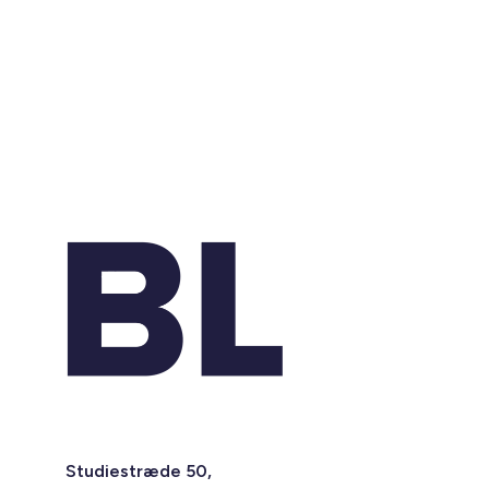
Studiestræde 50,