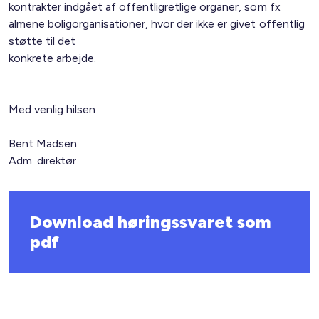
kontrakter indgået af offentligretlige organer, som fx
almene boligorganisationer, hvor der ikke er givet offentlig
støtte til det
konkrete arbejde.
Med venlig hilsen
Bent Madsen
Adm. direktør
Download høringssvaret som
pdf