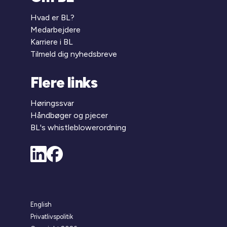
Hvad er BL?
Medarbejdere
Karriere i BL
Tilmeld dig nyhedsbreve
Flere links
Høringssvar
Håndbøger og pjecer
BL's whistleblowerordning
English
Privatlivspolitik