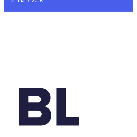
31. marts 2018