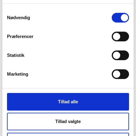
09. april 2026
Samtykkevalg
Nødvendig
Præferencer
Statistik
Marketing
Tillad alle
Tillad valgte