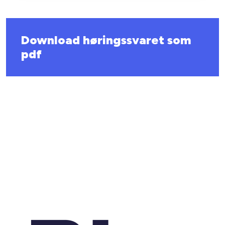
Download høringssvaret som
pdf