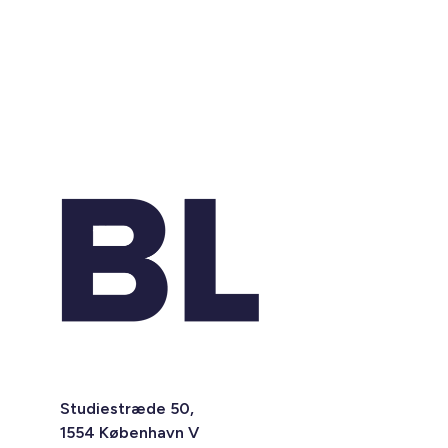
Studiestræde 50,
1554 København V