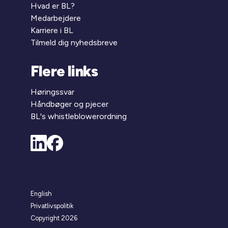
Hvad er BL?
Medarbejdere
Karriere i BL
Tilmeld dig nyhedsbreve
Flere links
Høringssvar
Håndbøger og pjecer
BL's whistleblowerordning
English
Privatlivspolitik
Copyright 2026