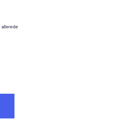
r allerede