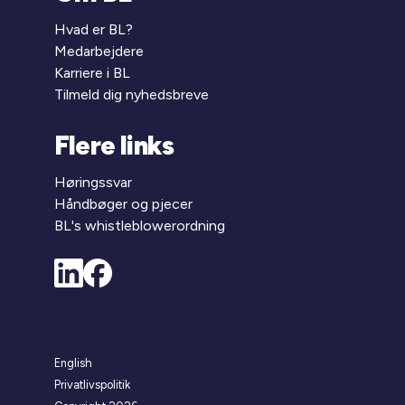
Hvad er BL?
Medarbejdere
Karriere i BL
Tilmeld dig nyhedsbreve
Flere links
Høringssvar
Håndbøger og pjecer
BL's whistleblowerordning
English
Privatlivspolitik