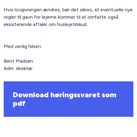
Hvis lovgivningen ændres, bør det sikres, at eventuelle nye
regler til gavn for lejerne kommer til at omfatte også
eksisterende aftaler om huslejetilskud.
Med venlig hilsen
Bent Madsen
Adm. direktør
Download høringssvaret som
pdf