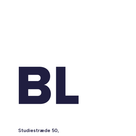
Studiestræde 50,