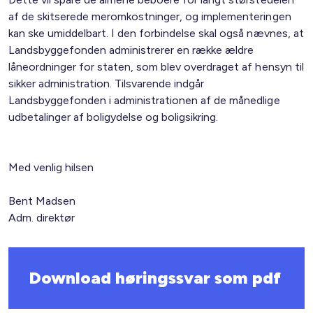
af de skitserede meromkostninger, og implementeringen
kan ske umiddelbart. I den forbindelse skal også nævnes, at
Landsbyggefonden administrerer en række ældre
låneordninger for staten, som blev overdraget af hensyn til
sikker administration. Tilsvarende indgår
Landsbyggefonden i administrationen af de månedlige
udbetalinger af boligydelse og boligsikring.
Med venlig hilsen
Bent Madsen
Adm. direktør
Download høringssvar som pdf