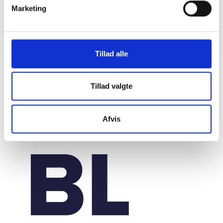
Marketing
Tillad alle
Tillad valgte
Afvis