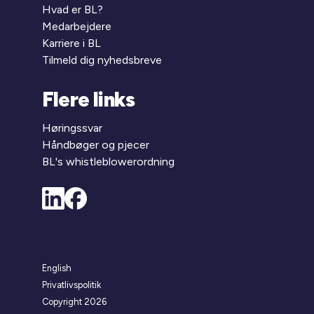
Hvad er BL?
Medarbejdere
Karriere i BL
Tilmeld dig nyhedsbreve
Flere links
Høringssvar
Håndbøger og pjecer
BL's whistleblowerordning
English
Privatlivspolitik
Copyright 2026