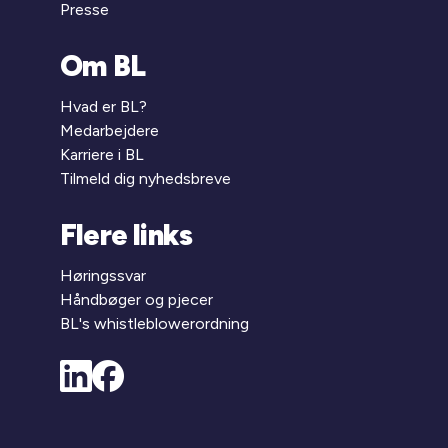
Presse
Om BL
Hvad er BL?
Medarbejdere
Karriere i BL
Tilmeld dig nyhedsbreve
Flere links
Høringssvar
Håndbøger og pjecer
BL's whistleblowerordning