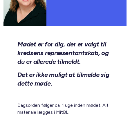
Mødet er for dig, der er valgt til
kredsens repræsentantskab, og
du er allerede tilmeldt.
Det er ikke muligt at tilmelde sig
dette møde.
Dagsorden følger ca. 1 uge inden mødet. Alt
materiale lægges i MitBL