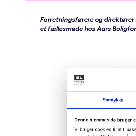
Forretningsførere og direktører i 4
et fællesmøde hos Aars Boligfor
Samtykke
Denne hjemmeside bruger c
Vi bruger cookies til at tilpas