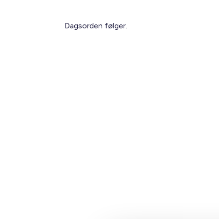
Dagsorden følger.