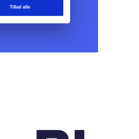
Tillad alle