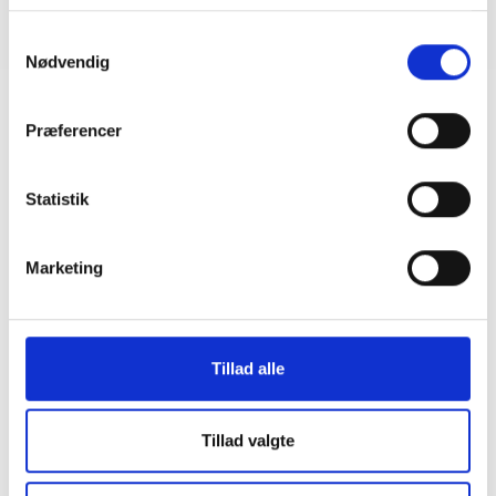
Samtykkevalg
Dagsorden følger.
Nødvendig
Præferencer
Statistik
Marketing
Tillad alle
Tillad valgte