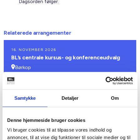
Dagsorden følger.
Relaterede arrangementer
16. NOVEMBER 2026
BL’s centrale kursus- og konferenceudvalg
Børkop
Gratis
Samtykke
Detaljer
Om
Denne hjemmeside bruger cookies
Vi bruger cookies til at tilpasse vores indhold og
annoncer, til at vise dig funktioner til sociale medier og til