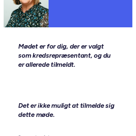
Mødet er for dig, der er valgt
som kredsrepræsentant, og du
er allerede tilmeldt.
Det er ikke muligt at tilmelde sig
dette møde.