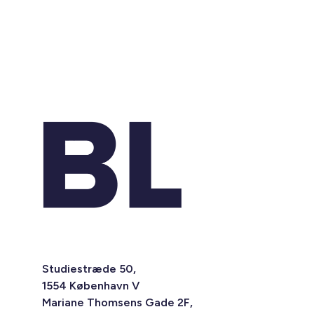
Studiestræde 50,
1554 København V
Mariane Thomsens Gade 2F,