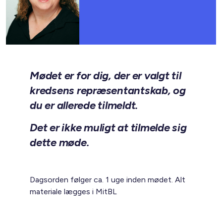
Mødet er for dig, der er valgt til
kredsens repræsentantskab, og
du er allerede tilmeldt.
Det er ikke muligt at tilmelde sig
dette møde.
Dagsorden følger ca. 1 uge inden mødet. Alt
materiale lægges i MitBL