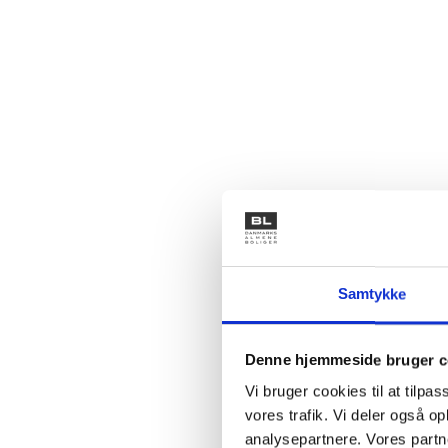
Samtykke
Denne hjemmeside bruger c
Vi bruger cookies til at tilpas
vores trafik. Vi deler også 
analysepartnere. Vores partn