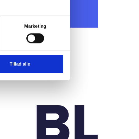
Marketing
Tillad alle