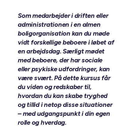
Som medarbejder i driften eller
administrationen i en almen
boligorganisation kan du møde
vidt forskellige beboere i løbet af
en arbejdsdag. Særligt mødet
med beboere, der har sociale
eller psykiske udfordringer, kan
være svært. På dette kursus får
du viden og redskaber til,
hvordan du kan skabe tryghed
og tillid i netop disse situationer
– med udgangspunkt i din egen
rolle og hverdag.