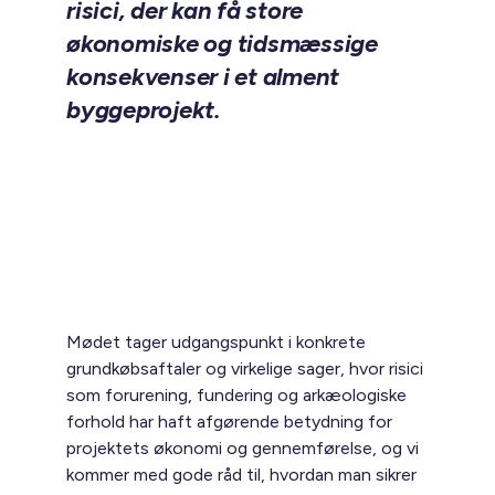
risici, der kan få store
økonomiske og tidsmæssige
konsekvenser i et alment
byggeprojekt.
Mødet tager udgangspunkt i konkrete
grundkøbsaftaler og virkelige sager, hvor risici
som forurening, fundering og arkæologiske
forhold har haft afgørende betydning for
projektets økonomi og gennemførelse, og vi
kommer med gode råd til, hvordan man sikrer