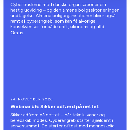
Cybertruslerne mod danske organisationer er i
hastig udvikling – og den almene boligsektor er ingen
undtagelse. Almene boligorganisationer bliver også
ramt af cyberangreb, som kan få alvorlige
konsekvenser for både drift, økonomi og tillid.
Gratis
24. NOVEMBER 2026
Webinar #6: Sikker adfærd på nettet
Sikker adfærd på nettet – når teknik, vaner og
beredskab mødes. Cyberangreb starter sjældent i
serverrummet. De starter oftest med menneskelig