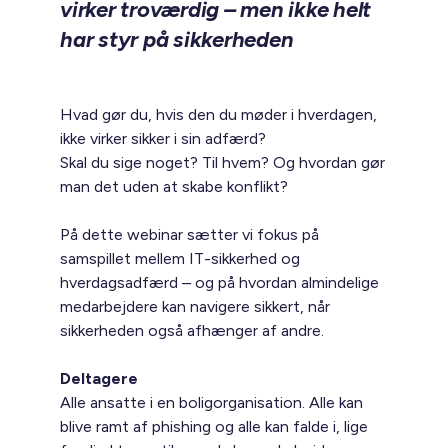
virker troværdig – men ikke helt
har styr på sikkerheden
Hvad gør du, hvis den du møder i hverdagen,
ikke virker sikker i sin adfærd?
Skal du sige noget? Til hvem? Og hvordan gør
man det uden at skabe konflikt?
På dette webinar sætter vi fokus på
samspillet mellem IT-sikkerhed og
hverdagsadfærd – og på hvordan almindelige
medarbejdere kan navigere sikkert, når
sikkerheden også afhænger af andre.
Deltagere
Alle ansatte i en boligorganisation. Alle kan
blive ramt af phishing og alle kan falde i, lige