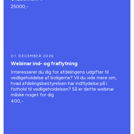
25000,-
01. DECEMBER 2026
Webinar ind- og fraflytning
Interesserer du dig for afdelingens udgifter til
vedligeholdelse af boligerne? Vil du vide mere om,
hvad afdelingsbestyrelsen har indflydelse på i
forhold til vedligeholdelsen? Så er dette webinar
måske noget for dig.
400,-