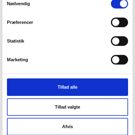
Nødvendig
Præferencer
Statistik
Marketing
Tillad alle
Tillad valgte
Afvis
Studiestræde 50,