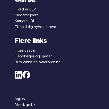
Hvad er BL?
Medarbejdere
Karriere i BL
Tilmeld dig nyhedsbreve
Flere links
Høringssvar
Håndbøger og pjecer
BL's whistleblowerordning
English
Privatlivspolitik