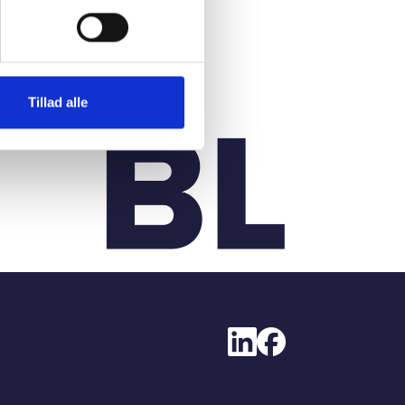
Tillad alle