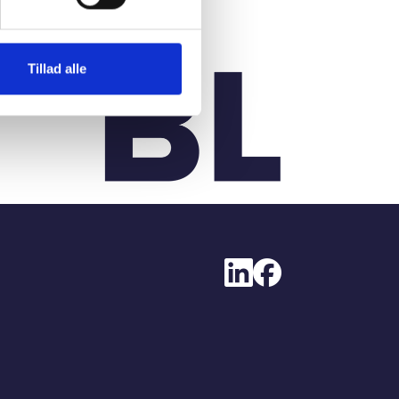
Tillad alle