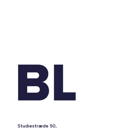
Studiestræde 50,