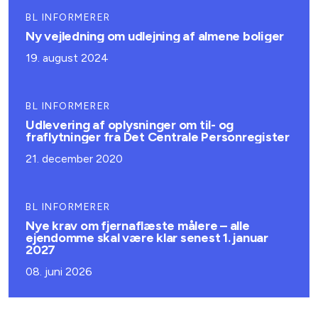
BL INFORMERER
Ny vejledning om udlejning af almene boliger
19. august 2024
BL INFORMERER
Udlevering af oplysninger om til- og
fraflytninger fra Det Centrale Personregister
21. december 2020
BL INFORMERER
Nye krav om fjernaflæste målere – alle
ejendomme skal være klar senest 1. januar
2027
08. juni 2026