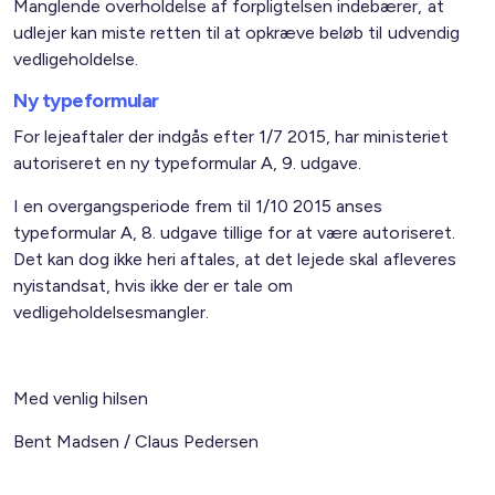
Manglende overholdelse af forpligtelsen indebærer, at
udlejer kan miste retten til at opkræve beløb til udvendig
vedligeholdelse.
Ny typeformular
For lejeaftaler der indgås efter 1/7 2015, har ministeriet
autoriseret en ny typeformular A, 9. udgave.
I en overgangsperiode frem til 1/10 2015 anses
typeformular A, 8. udgave tillige for at være autoriseret.
Det kan dog ikke heri aftales, at det lejede skal afleveres
nyistandsat, hvis ikke der er tale om
vedligeholdelsesmangler.
Med venlig hilsen
Bent Madsen / Claus Pedersen