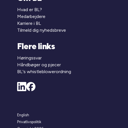
Hvad er BL?
Medarbejdere
Karriere i BL
Tilmeld dig nyhedsbreve
Flere links
Høringssvar
Håndbøger og pjecer
BL's whistleblowerordning
English
Privatlivspolitik