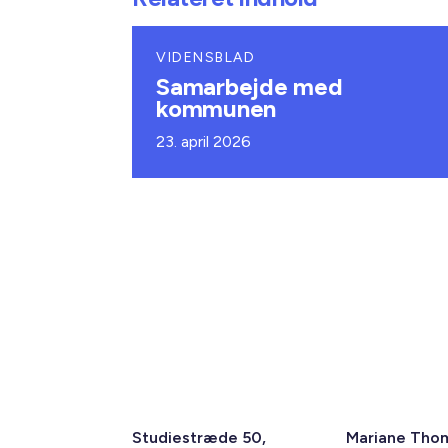
VIDENSBLAD
Samarbejde med
kommunen
23. april 2026
Studiestræde 50,
Mariane Tho