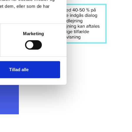
et dem, eller som de har
Marketing
Tillad alle