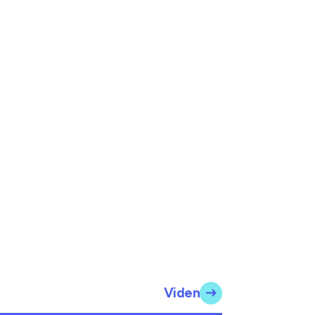
Viden