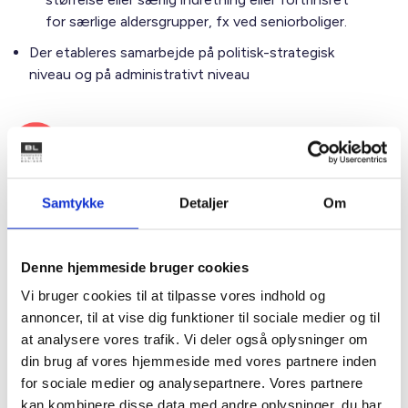
for særlige aldersgrupper, fx ved seniorboliger.
Der etableres samarbejde på politisk-strategisk
niveau og på administrativt niveau
Samtykke
Detaljer
Om
Denne hjemmeside bruger cookies
Vi bruger cookies til at tilpasse vores indhold og
annoncer, til at vise dig funktioner til sociale medier og til
at analysere vores trafik. Vi deler også oplysninger om
din brug af vores hjemmeside med vores partnere inden
for sociale medier og analysepartnere. Vores partnere
Se hele aftalen her
kan kombinere disse data med andre oplysninger, du har