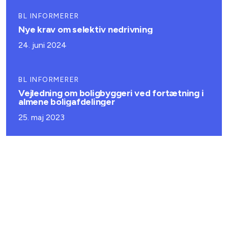
BL INFORMERER
Nye krav om selektiv nedrivning
24. juni 2024
BL INFORMERER
Vejledning om boligbyggeri ved fortætning i
almene boligafdelinger
25. maj 2023