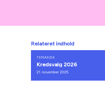
Relateret indhold
TEMASIDE
Kredsvalg 2026
21. november 2025