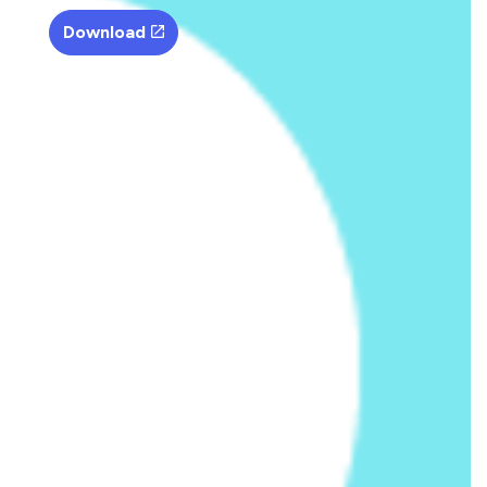
Download