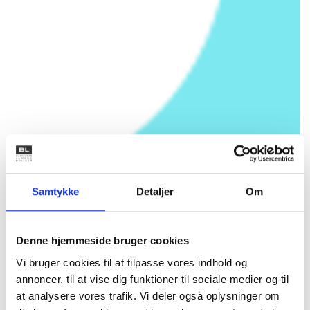
Samtykke
Detaljer
Om
Denne hjemmeside bruger cookies
Vi bruger cookies til at tilpasse vores indhold og
annoncer, til at vise dig funktioner til sociale medier og til
at analysere vores trafik. Vi deler også oplysninger om