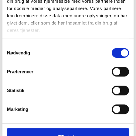
din brug af vores hjemmeside med vores partnere inden
for sociale medier og analysepartnere. Vores partnere
kan kombinere disse data med andre oplysninger, du har
givet dem, eller som de har indsamlet fra din brug af
deres tjenester.
Samtykkevalg
Nødvendig
Præferencer
Statistik
Marketing