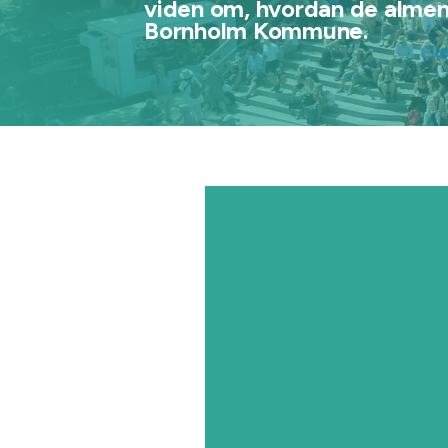
viden om, hvordan de almene
Bornholm Kommune.