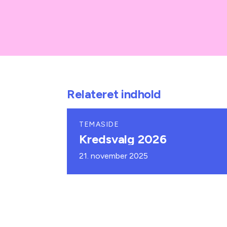
Relateret indhold
TEMASIDE
Kredsvalg 2026
21. november 2025