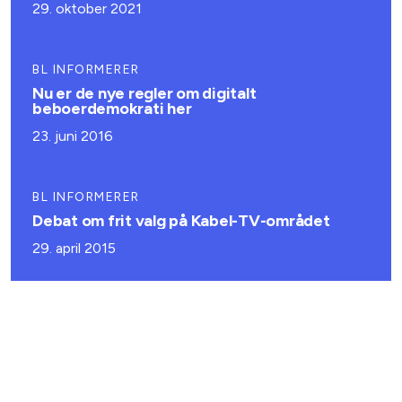
29. oktober 2021
BL INFORMERER
Nu er de nye regler om digitalt
beboerdemokrati her
23. juni 2016
BL INFORMERER
Debat om frit valg på Kabel-TV-området
29. april 2015