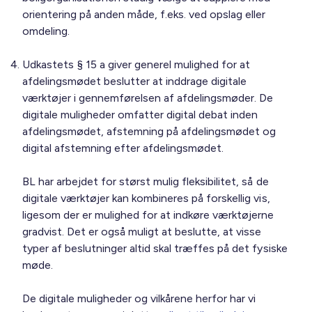
orientering på anden måde, f.eks. ved opslag eller
omdeling.
Udkastets § 15 a giver generel mulighed for at
afdelingsmødet beslutter at inddrage digitale
værktøjer i gennemførelsen af afdelingsmøder. De
digitale muligheder omfatter digital debat inden
afdelingsmødet, afstemning på afdelingsmødet og
digital afstemning efter afdelingsmødet.
BL har arbejdet for størst mulig fleksibilitet, så de
digitale værktøjer kan kombineres på forskellig vis,
ligesom der er mulighed for at indkøre værktøjerne
gradvist. Det er også muligt at beslutte, at visse
typer af beslutninger altid skal træffes på det fysiske
møde.
De digitale muligheder og vilkårene herfor har vi