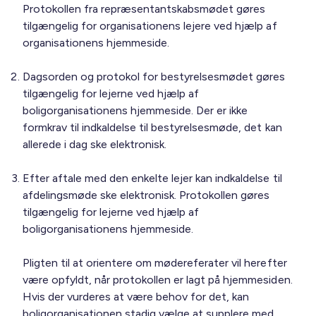
Protokollen fra repræsentantskabsmødet gøres
tilgængelig for organisationens lejere ved hjælp af
organisationens hjemmeside.
Dagsorden og protokol for bestyrelsesmødet gøres
tilgængelig for lejerne ved hjælp af
boligorganisationens hjemmeside. Der er ikke
formkrav til indkaldelse til bestyrelsesmøde, det kan
allerede i dag ske elektronisk.
Efter aftale med den enkelte lejer kan indkaldelse til
afdelingsmøde ske elektronisk. Protokollen gøres
tilgængelig for lejerne ved hjælp af
boligorganisationens hjemmeside.
Pligten til at orientere om mødereferater vil herefter
være opfyldt, når protokollen er lagt på hjemmesiden.
Hvis der vurderes at være behov for det, kan
boligorganisationen stadig vælge at supplere med