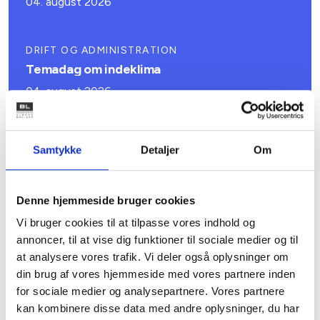
04. august 2026
DRIFT OG ADMINISTRATION
Temadag om indeklima
04. august 2026
Samtykke
Detaljer
Om
Denne hjemmeside bruger cookies
Vi bruger cookies til at tilpasse vores indhold og
annoncer, til at vise dig funktioner til sociale medier og til
at analysere vores trafik. Vi deler også oplysninger om
din brug af vores hjemmeside med vores partnere inden
for sociale medier og analysepartnere. Vores partnere
kan kombinere disse data med andre oplysninger, du har