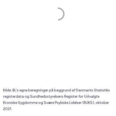
Kilde: BL’s egne beregninger på baggrund af Danmarks Statistiks
registerdata og Sundhedsstyrelsens Register for Udvalgte
Kroniske Sygdomme og Svære Psykiske Lidelser (RUKS), oktober
2021.