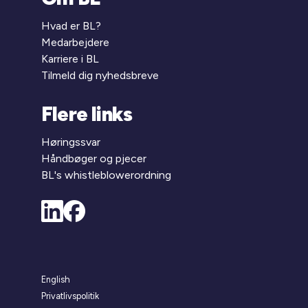
Hvad er BL?
Medarbejdere
Karriere i BL
Tilmeld dig nyhedsbreve
Flere links
Høringssvar
Håndbøger og pjecer
BL's whistleblowerordning
English
Privatlivspolitik