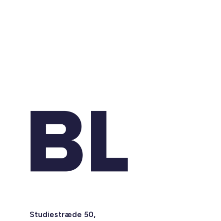
Studiestræde 50,