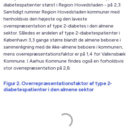
diabetespatienter størst i Region Hovedstaden - på 2,3.
Samtidigt rummer Region Hovedstaden kommuner med
henholdsvis den højeste og den laveste
overrepræsentation af type 2-diabetes i den almene
sektor. Således er andelen af type 2-diabetespatienter i
København 3,3 gange større blandt de almene beboere i
sammenligning med de ikke-almene beboere i kommunen,
mens overrepræsentationsfaktor er på 1,4 for Vallensbæk
Kommune. I Aarhus Kommune findes også en forholdsvis
stor overrepræsentation på 2,8.
Figur 2. Overrepræsentationsfaktor af type 2-
diabetespatienter i den almene sektor