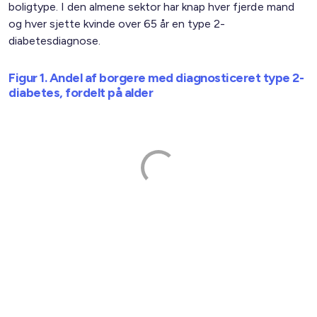
boligtype. I den almene sektor har knap hver fjerde mand
og hver sjette kvinde over 65 år en type 2-
diabetesdiagnose.
Figur 1. Andel af borgere med diagnosticeret type 2-
diabetes, fordelt på alder