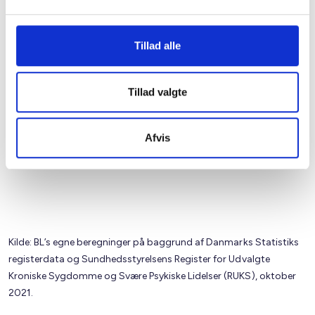
Tillad alle
Tillad valgte
Afvis
Kilde: BL’s egne beregninger på baggrund af Danmarks Statistiks
registerdata og Sundhedsstyrelsens Register for Udvalgte
Kroniske Sygdomme og Svære Psykiske Lidelser (RUKS), oktober
2021.